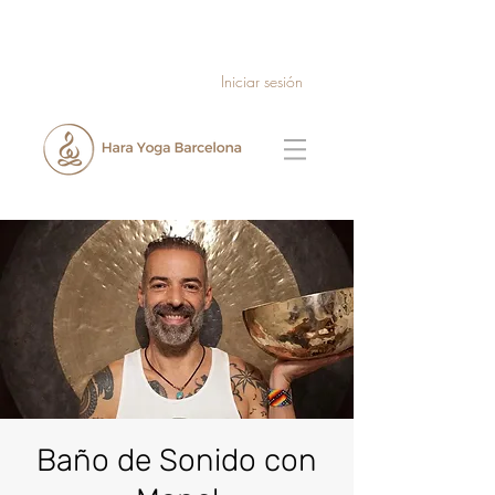
Iniciar sesión
Baño de Sonido con