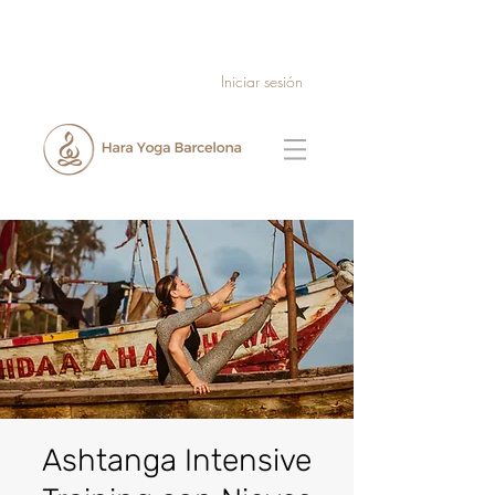
Iniciar sesión
Ashtanga Intensive