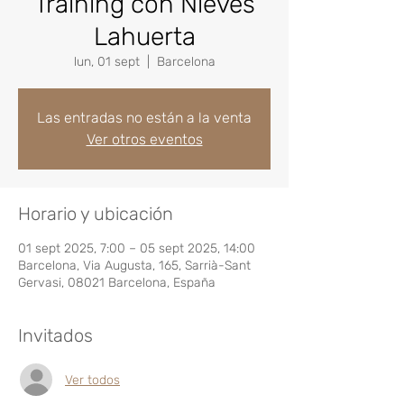
Training con Nieves
Lahuerta
lun, 01 sept
  |  
Barcelona
Las entradas no están a la venta
Ver otros eventos
Horario y ubicación
01 sept 2025, 7:00 – 05 sept 2025, 14:00
Barcelona, Via Augusta, 165, Sarrià-Sant
Gervasi, 08021 Barcelona, España
Invitados
Ver todos