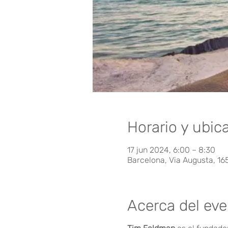
Horario y ubic
17 jun 2024, 6:00 – 8:30
Barcelona, Via Augusta, 16
Acerca del ev