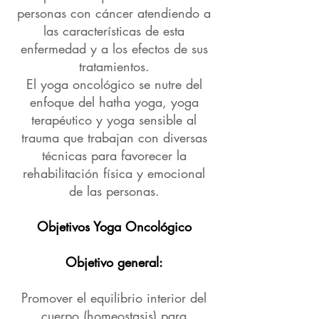
personas con cáncer atendiendo a
las características de esta
enfermedad y a los efectos de sus
tratamientos.
El yoga oncológico se nutre del
enfoque del hatha yoga, yoga
terapéutico y yoga sensible al
trauma que trabajan con diversas
técnicas para favorecer la
rehabilitación física y emocional
de las personas.
Objetivos Yoga Oncológico
Objetivo general:
Promover el equilibrio interior del
cuerpo (homeostasis) para