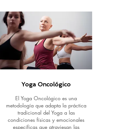
Yoga Oncológico
El Yoga Oncológico es una
metodología que adapta la práctica
tradicional del Yoga a las
condiciones físicas y emocionales
específicas que atraviesan las