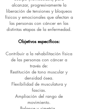
alcanzar, progresivamente la
liberación de tensiones y bloqueos
físicos y emocionales que afectan a
las personas con cáncer en las
distintas etapas de la enfermedad.
Objetivos específicos:
Contribuir a la rehabilitación física
de las personas con cáncer a
través de:
Restitución de tono muscular y
densidad ósea.
Flexibilidad de musculatura y
fascias.
Ampliación del rango de
movimiento.
Balance y simetría.