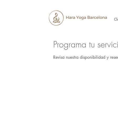
Cl
Programa tu servic
Revisa nuestra disponibilidad y res