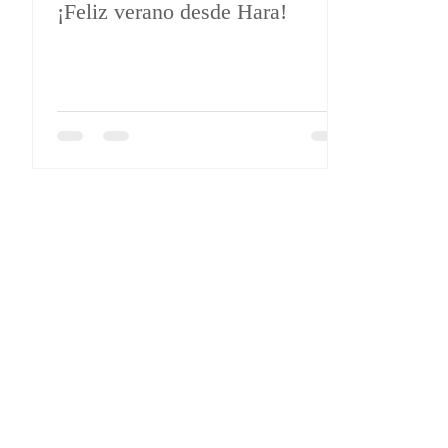
¡Feliz verano desde Hara!