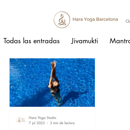
Cl
Todas las entradas
Jivamukti
Mantr
Hara Yoga Studio
7 jul 2023
3 min de lectura