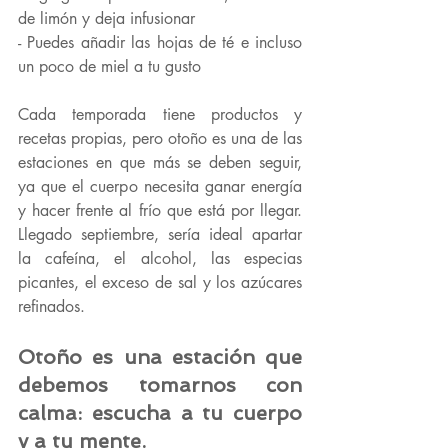
de limón y deja infusionar
- Puedes añadir las hojas de té e incluso 
un poco de miel a tu gusto
Cada temporada tiene productos y 
recetas propias, pero otoño es una de las 
estaciones en que más se deben seguir, 
ya que el cuerpo necesita ganar energía 
y hacer frente al frío que está por llegar. 
Llegado septiembre, sería ideal apartar 
la cafeína, el alcohol, las especias 
picantes, el exceso de sal y los azúcares 
refinados.
Otoño es una estación que 
debemos tomarnos con 
calma: escucha a tu cuerpo 
y a tu mente.