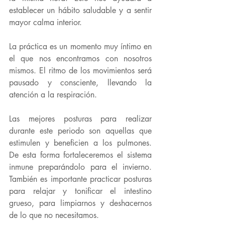
establecer un hábito saludable y a sentir 
mayor calma interior.
La práctica es un momento muy íntimo en 
el que nos encontramos con nosotros 
mismos. El ritmo de los movimientos será 
pausado y consciente, llevando la 
atención a la respiración
.
Las mejores posturas para realizar 
durante este periodo son aquellas que 
estimulen y beneficien a los 
pulmones
. 
De esta forma fortaleceremos el 
sistema 
inmune
 preparándolo para el invierno. 
También es importante practicar posturas 
para relajar y tonificar el 
intestino 
grueso
, para limpiarnos y deshacernos 
de lo que no necesitamos.