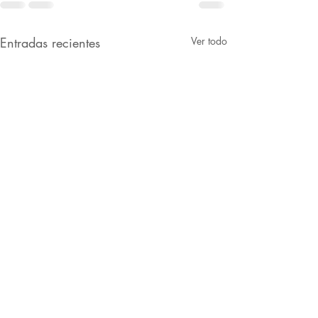
Entradas recientes
Ver todo